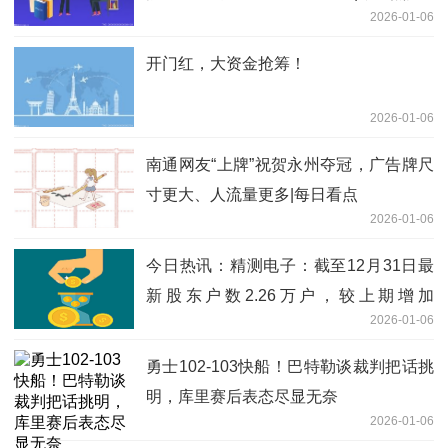
2026-01-06
开门红，大资金抢筹！
2026-01-06
南通网友“上牌”祝贺永州夺冠，广告牌尺
寸更大、人流量更多|每日看点
2026-01-06
今日热讯：精测电子：截至12月31日最
新股东户数2.26万户，较上期增加
2026-01-06
16.55%
勇士102-103快船！巴特勒谈裁判把话挑
明，库里赛后表态尽显无奈
2026-01-06