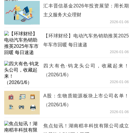
汇丰晋信基金2026年投资展望：用长期
主义服务大众理财
2026-01-06
【环球财经】电动汽车热销助推英2025
年车市回暖 每日速递
2026-01-06
四大有色·钨龙头公司，收藏起来！
（2026/1/6）
2026-01-06
A股：生物质能源板块上市公司名单！
（2026/1/6）
2026-01-06
焦点短讯！湖南稻丰科技有限公司成立