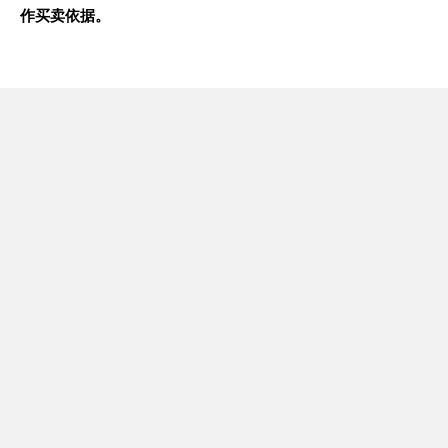
作买卖依据。