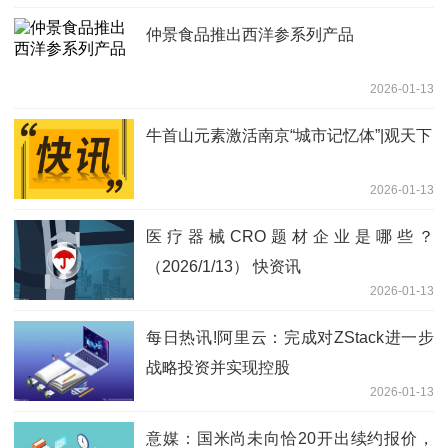
仲景食品推出西洋参系列产品
2026-01-13
牛首山元素激活南京“城市记忆体”|观天下
2026-01-13
医疗器械CRO题材企业是哪些？
（2026/1/13） 快资讯
2026-01-13
每日热讯!阿里云：完成对ZStack进一步
战略投资并实现控股
2026-01-13
意媒：国米尚未向恰20开出续约报价，