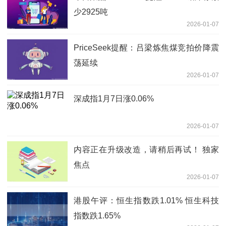
少2925吨
2026-01-07
PriceSeek提醒：吕梁炼焦煤竞拍价降震
荡延续
2026-01-07
深成指1月7日涨0.06%
2026-01-07
内容正在升级改造，请稍后再试！ 独家
焦点
2026-01-07
港股午评：恒生指数跌1.01% 恒生科技
指数跌1.65%