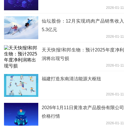
2026-01-11
仙坛股份：12月实现鸡肉产品销售收入
5.3亿元
2026-01-11
天天快报!和邦生物：预计2025年度净利
润将出现亏损
2026-01-11
福建打造东南清洁能源大枢纽
2026-01-11
2026年1月11日黄淮农产品股份有限公司
价格行情
2026-01-11