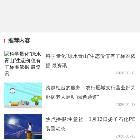
推荐内容
科学量化“绿水青山”生态价值有了标准依
据 最资讯
2026-01-13
跨越柜台的服务：农行肥城支行营业部为
卧病老人启动“绿色通道”
2026-01-13
焦点播报:生意社：1月13日扬子石化PE
装置动态
2026-01-13