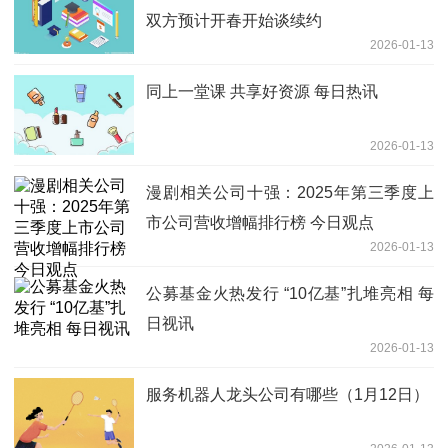
双方预计开春开始谈续约
2026-01-13
同上一堂课 共享好资源 每日热讯
2026-01-13
漫剧相关公司十强：2025年第三季度上
市公司营收增幅排行榜 今日观点
2026-01-13
公募基金火热发行 “10亿基”扎堆亮相 每
日视讯
2026-01-13
服务机器人龙头公司有哪些（1月12日）