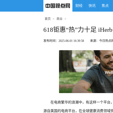
财经
快讯
焦点
首页
>
商业
>
618钜惠“热”力十足 iH
发布时间：2025-06-01 16:39:58 来源：今日热点
在电商繁华的浪潮中，有这样一个平台，自1
源自美国的电商平台，在全球健康消费领域