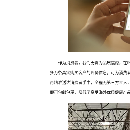
作为消费者，我们无需为品质焦虑，在iH
多万条真实购买客户的评价信息，可为消费
再精准送达消费者手中，全程无第三方介入，
即可包邮包税，降低了享受海外优质健康产