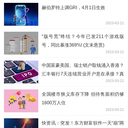
赫伯罗特上调GRI，4月1日生效
2023-03-21
“版号荒”终结？今年已发211个游戏版
号，同比暴涨369%! (文末悬赏)
2023-03-21
中国富豪美国、瑞士销户取钱涌入香港？
汇丰银行7天连续营业开户意在承接？真
2023-03-21
相来了
全国楼市狭义库存下降 但待售面积仍够
1600万人住
2023-03-21
快资讯：突发！东方财富软件一天“崩”两