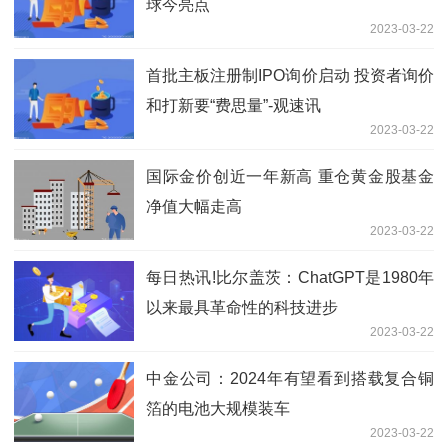
球今亮点
2023-03-22
首批主板注册制IPO询价启动 投资者询价
和打新要“费思量”-观速讯
2023-03-22
国际金价创近一年新高 重仓黄金股基金
净值大幅走高
2023-03-22
每日热讯!比尔盖茨：ChatGPT是1980年
以来最具革命性的科技进步
2023-03-22
中金公司：2024年有望看到搭载复合铜
箔的电池大规模装车
2023-03-22