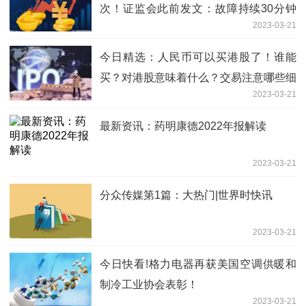
次！证监会此前发文：故障持续30分钟
2023-03-21
属“重大事件”
今日精选：人民币可以买港股了！谁能
买？对港股意味着什么？交易注意哪些细
2023-03-21
节？
最新资讯：药明康德2022年报解读
2023-03-21
分众传媒第1篇：大热门|世界时快讯
2023-03-21
今日快看!格力电器再获美国空调供暖和
制冷工业协会表彰！
2023-03-21