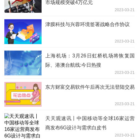
市场规模突破4万亿元
2023-03-21
津膜科技与兴蓉环境签署战略合作协议
2023-03-21
上海机场：3月26日虹桥机场将恢复国
际、港澳台航线:今日热搜
2023-03-21
东方财富交易软件午后再次无法登陆交易
2023-03-21
天天观速讯丨中国移动等全球16家运营
商发布6G设计与需求白皮书
2023-03-21