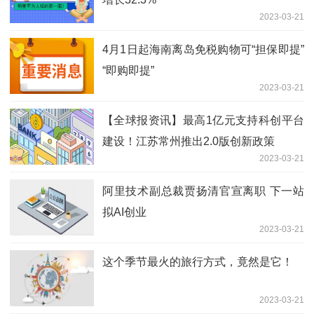
2023-03-21
4月1日起海南离岛免税购物可“担保即提”
“即购即提”
2023-03-21
【全球报资讯】最高1亿元支持科创平台
建设！江苏常州推出2.0版创新政策
2023-03-21
阿里技术副总裁贾扬清官宣离职 下一站
拟AI创业
2023-03-21
这个季节最火的旅行方式，竟然是它！
2023-03-21