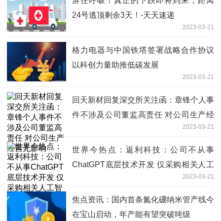
屏住呼吸！真正的下跌即将到来，距离
24号逃顶剩余3天！-天天速递
2023-03-21
格力电器与中国铁塔签署战略合作协议
以科创力量助推低碳发展
2023-03-21
回天新材回复深交所关注函：章锋个人事
件不涉及公司董监高责任 对公司生产经
2023-03-21
营无影响
世界今热点：返利科技：公司不从事
ChatGPT底层技术开发 仅采购相关人工
2023-03-21
智能技术用于导购等业务
焦点资讯：国内首条氮化硼纳米管产线今
在宝山启动，年产能有望突破吨级