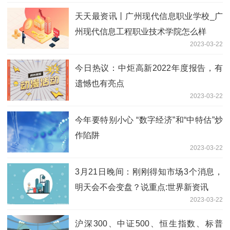
天天最资讯丨广州现代信息职业学校_广
州现代信息工程职业技术学院怎么样
2023-03-22
今日热议：中炬高新2022年度报告，有
遗憾也有亮点
2023-03-22
今年要特别小心 “数字经济”和“中特估”炒
作陷阱
2023-03-22
3月21日晚间：刚刚得知市场3个消息，
明天会不会变盘？说重点:世界新资讯
2023-03-22
沪深300、中证500、恒生指数、标普